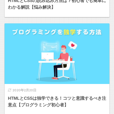
HTMLとCSSの読み込み方法は？初心者でも簡単に
わかる解説【悩み解決】
2020年2月20日
HTMLとCSSは独学できる！コツと意識するべき注
意点【プログラミング初心者】