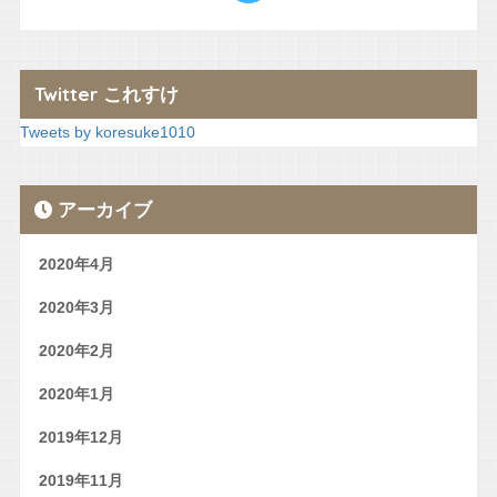
Twitter これすけ
Tweets by koresuke1010
アーカイブ
2020年4月
2020年3月
2020年2月
2020年1月
2019年12月
2019年11月