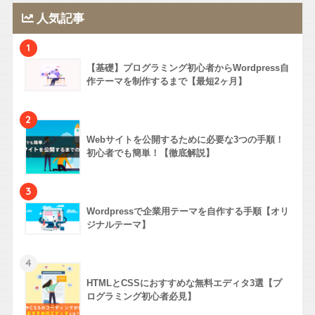
人気記事
1
【基礎】プログラミング初心者からWordpress自
作テーマを制作するまで【最短2ヶ月】
2
Webサイトを公開するために必要な3つの手順！
初心者でも簡単！【徹底解説】
3
Wordpressで企業用テーマを自作する手順【オリ
ジナルテーマ】
4
HTMLとCSSにおすすめな無料エディタ3選【プ
ログラミング初心者必見】