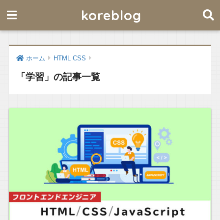
koreblog
ホーム
HTML CSS
「学習」の記事一覧