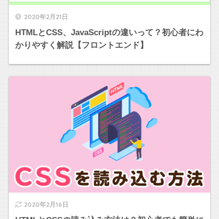
2020年2月21日
HTMLとCSS、JavaScriptの違いって？初心者にわ
かりやすく解説【フロントエンド】
2020年2月16日