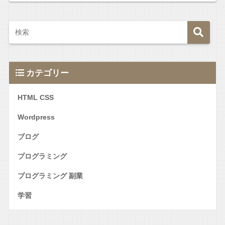
カテゴリー
HTML CSS
Wordpress
ブログ
プログラミング
プログラミング 副業
学習