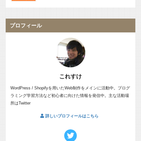
プロフィール
これすけ
WordPress / Shopifyを用いたWeb制作をメインに活動中。プログ
ラミング学習方法など初心者に向けた情報を発信中。主な活動場
所はTwitter
詳しいプロフィールはこちら