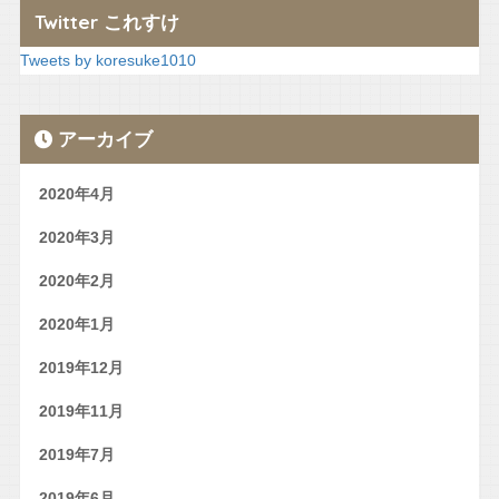
Twitter これすけ
Tweets by koresuke1010
アーカイブ
2020年4月
2020年3月
2020年2月
2020年1月
2019年12月
2019年11月
2019年7月
2019年6月