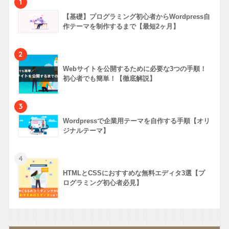
1
【基礎】プログラミング初心者からWordpress自
作テーマを制作するまで【最短2ヶ月】
2
Webサイトを公開するために必要な3つの手順！
初心者でも簡単！【徹底解説】
3
Wordpressで企業用テーマを自作する手順【オリ
ジナルテーマ】
4
HTMLとCSSにおすすめな無料エディタ3選【プ
ログラミング初心者必見】