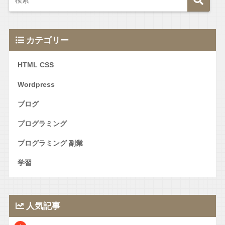
カテゴリー
HTML CSS
Wordpress
ブログ
プログラミング
プログラミング 副業
学習
人気記事