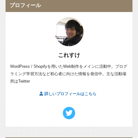
プロフィール
これすけ
WordPress / Shopifyを用いたWeb制作をメインに活動中。プログ
ラミング学習方法など初心者に向けた情報を発信中。主な活動場
所はTwitter
詳しいプロフィールはこちら