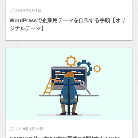
2020年2月9日
WordPressで企業用テーマを自作する手順【オリ
ジナルテーマ】
2019年11月24日