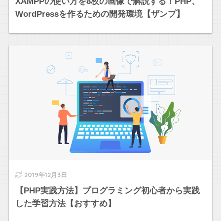
XAMPPの使い方を8枚の画像で解説する！PHP、
WordPressを作るための開発環境【ザンプ】
2019年12月3日
【PHP実践方法】プログラミング初心者から実践
した学習方法【おすすめ】