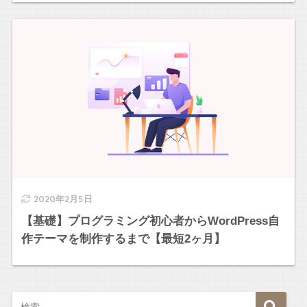
2020年2月5日
【基礎】プログラミング初心者からWordPress自
作テーマを制作するまで【最短2ヶ月】