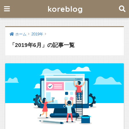
koreblog
ホーム
2019年
「2019年6月」の記事一覧